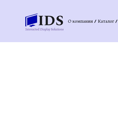
О компании
Каталог