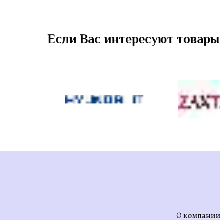
Если Вас интересуют товары
О компани