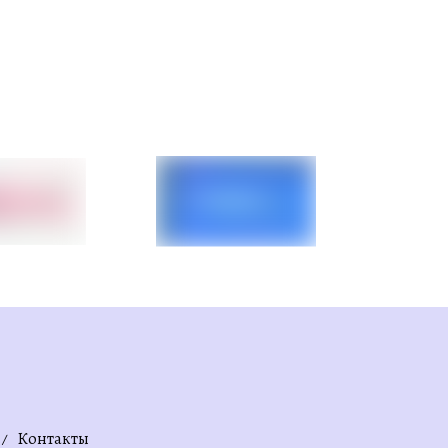
Контакты