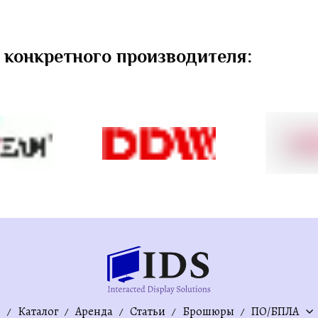
 конкретного производителя:
и
Каталог
Аренда
Статьи
Брошюры
ПО/БПЛА