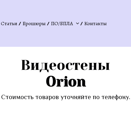
Статьи
Брошюры
ПО/БПЛА
Контакты
Видеостены
Orion
Стоимость товаров уточняйте по телефону.