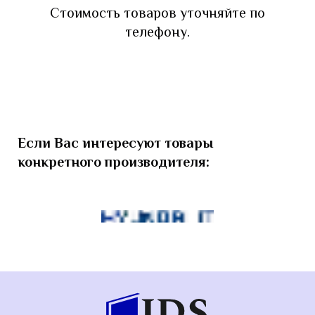
Стоимость товаров уточняйте по
телефону.
Если Вас интересуют товары
конкретного производителя: