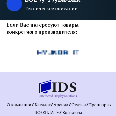
Техническое описание
Если Вас интересуют товары
конкретного производителя:
О компании
Каталог
Аренда
Статьи
Брошюры
ПО/БПЛА
Контакты