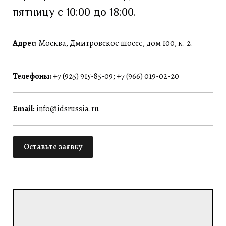
пятницу с 10:00 до 18:00.
Адрес:
Москва, Дмитровское шоссе, дом 100, к. 2.
Телефоны:
+7 (925) 915-85-09; +7 (966) 019-02-20
Email:
info@idsrussia.ru
Оставьте заявку