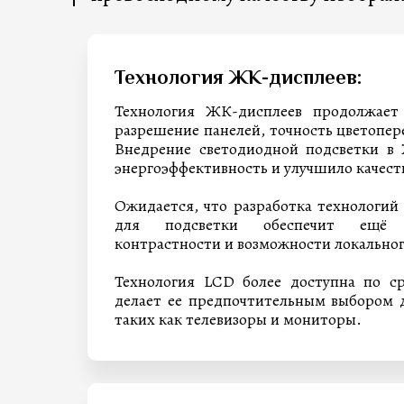
Технология ЖК-дисплеев:
Технология ЖК-дисплеев продолжает 
разрешение панелей, точность цветопер
Внедрение светодиодной подсветки в
энергоэффективность и улучшило качест
Ожидается, что разработка технологий
для подсветки обеспечит ещё 
контрастности и возможности локальног
Технология LCD более доступна по с
делает ее предпочтительным выбором 
таких как телевизоры и мониторы.