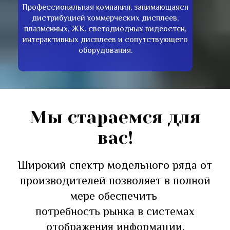
Профессиональная компания, занимающаяся
дистрибуцией коммерческих дисплеев,
плазменных, ЖК, светодиодных видеостен,
интерактивных дисплеев и сопутствующего
оборудования.
Мы стараемся для
вас!
Широкий спектр модельного ряда от
производителей позволяет в полной
мере обеспечить
потребность рынка в системах
отображения информации.