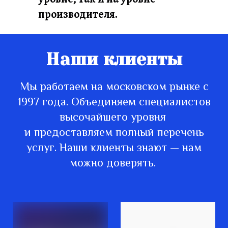
производителя.
Наши клиенты
Мы работаем на московском рынке с
1997 года. Объединяем специалистов
высочайшего уровня
и предоставляем полный перечень
услуг. Наши клиенты знают — нам
можно доверять.