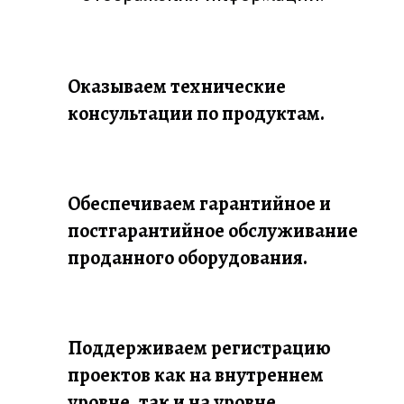
Оказываем технические
консультации по продуктам.
Обеспечиваем гарантийное и
постгарантийное обслуживание
проданного оборудования.
Поддерживаем регистрацию
проектов как на внутреннем
уровне, так и на уровне